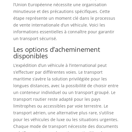
l’Union Européenne nécessite une organisation
minutieuse et des précautions spécifiques. Cette
étape représente un moment clé dans le processus
de vente internationale d’un véhicule. Voici les
informations essentielles à connaître pour garantir
un transport sécurisé.
Les options d’acheminement
disponibles
L’expédition d’un véhicule à l’international peut
s’effectuer par différentes voies. Le transport
maritime s’avère la solution privilégiée pour les
longues distances, avec la possibilité de choisir entre
un conteneur individuel ou un transport groupé. Le
transport routier reste adapté pour les pays
limitrophes ou accessibles par voie terrestre. Le
transport aérien, une alternative plus rare, s’utilise
pour les véhicules de luxe ou les situations urgentes.
Chaque mode de transport nécessite des documents