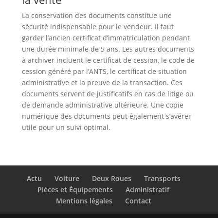
La conservation des documents constitue une
sécurité indispensable pour le vendeur. Il faut
garder l’ancien certificat d’immatriculation pendant
une durée minimale de 5 ans. Les autres documents
à archiver incluent le certificat de cession, le code de
cession généré par l’ANTS, le certificat de situation
administrative et la preuve de la transaction. Ces
documents servent de justificatifs en cas de litige ou
de demande administrative ultérieure. Une copie
numérique des documents peut également s’avérer
utile pour un suivi optimal.
Actu
Voiture
Deux Roues
Transports
Pièces et Équipements
Administratif
Mentions légales
Contact