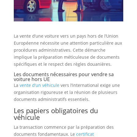
La vente d’une voiture vers un pays hors de l’Union
Européenne nécessite une attention particulière aux
procédures administratives. Cette démarche
implique la préparation méticuleuse de documents
spécifiques et le respect des règles douanières.
Les documents nécessaires pour vendre sa
voiture hors UE
La
vente d’un véhicule
vers l’international exige une
organisation rigoureuse et la réunion de plusieurs
documents administratifs essentiels.
Les papiers obligatoires du
véhicule
La transaction commence par la préparation des
documents fondamentaux. Le
certificat