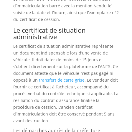
d’immatriculation barré avec la mention ‘vendu le’
suivie de la date et l’heure, ainsi que l’exemplaire n°2
du certificat de cession.
Le certificat de situation
administrative
Le certificat de situation administrative représente
un document indispensable lors d’une vente de
véhicule. Il doit dater de moins de 15 jours et
s’obtient directement sur la plateforme de l’ANTS. Ce
document atteste que le véhicule n’est pas gagé ni
opposé à un
transfert de carte grise
. Le vendeur doit
fournir ce certificat à l’acheteur, accompagné du
procès-verbal du contrôle technique si applicable. La
résiliation du contrat d’assurance finalise la
procédure de cession. L’ancien certificat
d’immatriculation doit être conservé pendant 5 ans
avant destruction.
Les démarches auprès de la préfecture