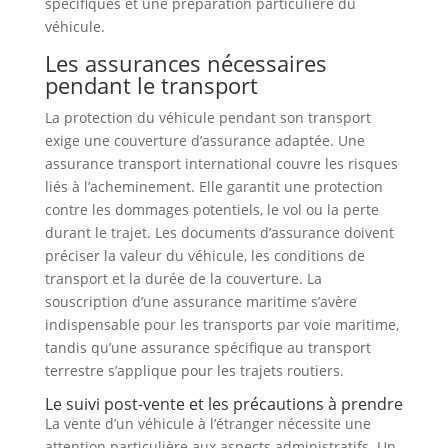
spécifiques et une préparation particulière du
véhicule.
Les assurances nécessaires
pendant le transport
La protection du véhicule pendant son transport
exige une couverture d’assurance adaptée. Une
assurance transport international couvre les risques
liés à l’acheminement. Elle garantit une protection
contre les dommages potentiels, le vol ou la perte
durant le trajet. Les documents d’assurance doivent
préciser la valeur du véhicule, les conditions de
transport et la durée de la couverture. La
souscription d’une assurance maritime s’avère
indispensable pour les transports par voie maritime,
tandis qu’une assurance spécifique au transport
terrestre s’applique pour les trajets routiers.
Le suivi post-vente et les précautions à prendre
La vente d’un véhicule à l’étranger nécessite une
attention particulière aux aspects administratifs. Un