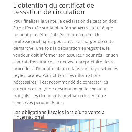
L’obtention du certificat de
cessation de circulation
Pour finaliser la vente, la déclaration de cession doit
être effectuée sur la plateforme ANTS. Cette étape
ne peut plus être réalisée en préfecture. Un
professionnel agréé peut aussi se charger de cette
démarche. Une fois la déclaration enregistrée, le
vendeur doit informer son assureur pour résilier son
contrat d’assurance. Le nouveau propriétaire devra
procéder à l’immatriculation dans son pays, selon les
règles locales. Pour obtenir les informations
nécessaires, il est recommandé de contacter les
autorités du pays de destination ou le consulat
français. Les documents originaux doivent être
conservés pendant 5 ans.
Les obligations fiscales lors d’une vente à
l’international