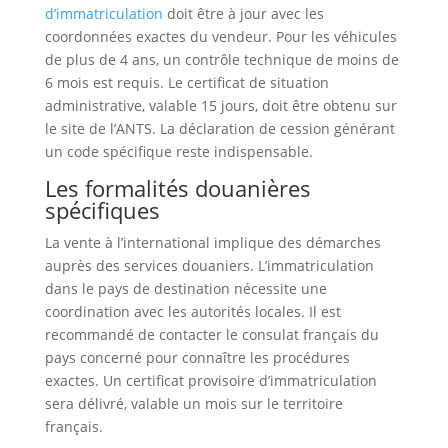
d’immatriculation
doit être à jour avec les
coordonnées exactes du vendeur. Pour les véhicules
de plus de 4 ans, un contrôle technique de moins de
6 mois est requis. Le certificat de situation
administrative, valable 15 jours, doit être obtenu sur
le site de l’ANTS. La déclaration de cession générant
un code spécifique reste indispensable.
Les formalités douanières
spécifiques
La vente à l’international implique des démarches
auprès des services douaniers. L’immatriculation
dans le pays de destination nécessite une
coordination avec les autorités locales. Il est
recommandé de contacter le consulat français du
pays concerné pour connaître les procédures
exactes. Un certificat provisoire d’immatriculation
sera délivré, valable un mois sur le territoire
français.