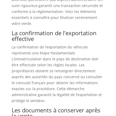
suivi rigoureux garantit une transaction sécurisée et
conforme à la réglementation. Voici les éléments
essentiels à connaître pour finaliser sereinement
votre vente.
La confirmation de l’exportation
effective
La confirmation de l’exportation du véhicule
représente une étape fondamentale.
L’immatriculation dans le pays de destination doit
être effectuée selon les règles locales. Les
propriétaires doivent se renseigner directement
auprès des autorités du pays concerné ou consulter
le consulat français pour obtenir les informations
exactes sur la procédure. Cette démarche
administrative garantit la légalité de l’exportation et
protège le vendeur.
Les documents à conserver après
la vente