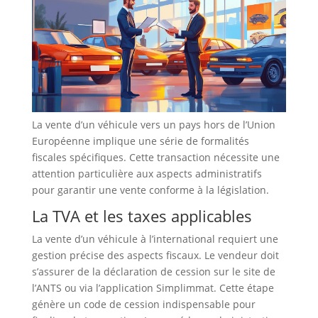
La vente d’un véhicule vers un pays hors de l’Union
Européenne implique une série de formalités
fiscales spécifiques. Cette transaction nécessite une
attention particulière aux aspects administratifs
pour garantir une vente conforme à la législation.
La TVA et les taxes applicables
La vente d’un véhicule à l’international requiert une
gestion précise des aspects fiscaux. Le vendeur doit
s’assurer de la déclaration de cession sur le site de
l’ANTS ou via l’application Simplimmat. Cette étape
génère un code de cession indispensable pour