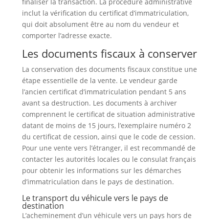
finaliser la transaction. La procédure administrative
inclut la vérification du certificat d’immatriculation,
qui doit absolument être au nom du vendeur et
comporter l’adresse exacte.
Les documents fiscaux à conserver
La conservation des documents fiscaux constitue une
étape essentielle de la vente. Le vendeur garde
l’ancien certificat d’immatriculation pendant 5 ans
avant sa destruction. Les documents à archiver
comprennent le certificat de situation administrative
datant de moins de 15 jours, l’exemplaire numéro 2
du certificat de cession, ainsi que le code de cession.
Pour une vente vers l’étranger, il est recommandé de
contacter les autorités locales ou le consulat français
pour obtenir les informations sur les démarches
d’immatriculation dans le pays de destination.
Le transport du véhicule vers le pays de
destination
L’acheminement d’un véhicule vers un pays hors de