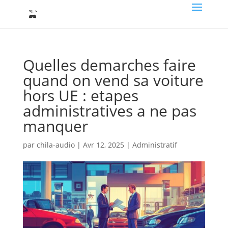
Quelles demarches faire
quand on vend sa voiture
hors UE : etapes
administratives a ne pas
manquer
par
chila-audio
|
Avr 12, 2025
|
Administratif