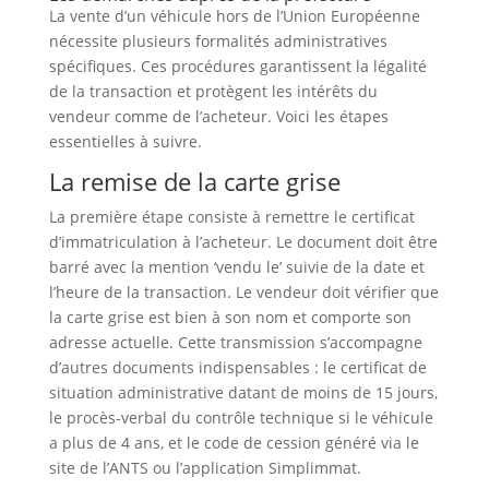
La vente d’un véhicule hors de l’Union Européenne
nécessite plusieurs formalités administratives
spécifiques. Ces procédures garantissent la légalité
de la transaction et protègent les intérêts du
vendeur comme de l’acheteur. Voici les étapes
essentielles à suivre.
La remise de la carte grise
La première étape consiste à remettre le certificat
d’immatriculation à l’acheteur. Le document doit être
barré avec la mention ‘vendu le’ suivie de la date et
l’heure de la transaction. Le vendeur doit vérifier que
la carte grise est bien à son nom et comporte son
adresse actuelle. Cette transmission s’accompagne
d’autres documents indispensables : le certificat de
situation administrative datant de moins de 15 jours,
le procès-verbal du contrôle technique si le véhicule
a plus de 4 ans, et le code de cession généré via le
site de l’ANTS ou l’application Simplimmat.