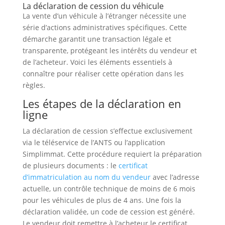
La déclaration de cession du véhicule
La vente d’un véhicule à l’étranger nécessite une
série d’actions administratives spécifiques. Cette
démarche garantit une transaction légale et
transparente, protégeant les intérêts du vendeur et
de l’acheteur. Voici les éléments essentiels à
connaître pour réaliser cette opération dans les
règles.
Les étapes de la déclaration en
ligne
La déclaration de cession s’effectue exclusivement
via le téléservice de l’ANTS ou l’application
Simplimmat. Cette procédure requiert la préparation
de plusieurs documents : le
certificat
d’immatriculation au nom du vendeur
avec l’adresse
actuelle, un contrôle technique de moins de 6 mois
pour les véhicules de plus de 4 ans. Une fois la
déclaration validée, un code de cession est généré.
Le vendeur doit remettre à l’acheteur le certificat