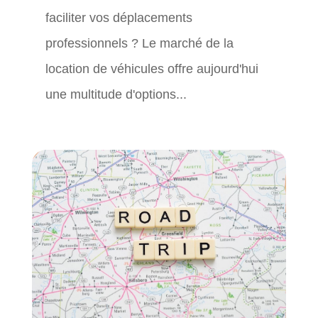
faciliter vos déplacements
professionnels ? Le marché de la
location de véhicules offre aujourd'hui
une multitude d'options...