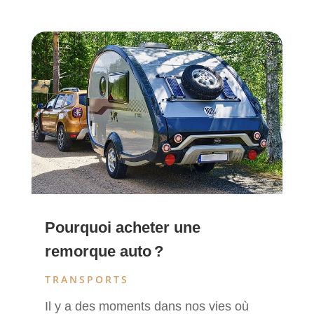
Pourquoi acheter une
remorque auto ?
TRANSPORTS
Il y a des moments dans nos vies où