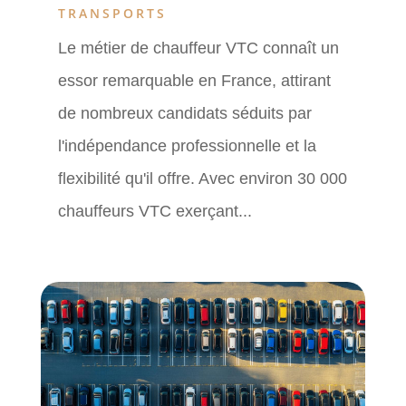
TRANSPORTS
Le métier de chauffeur VTC connaît un
essor remarquable en France, attirant
de nombreux candidats séduits par
l'indépendance professionnelle et la
flexibilité qu'il offre. Avec environ 30 000
chauffeurs VTC exerçant...