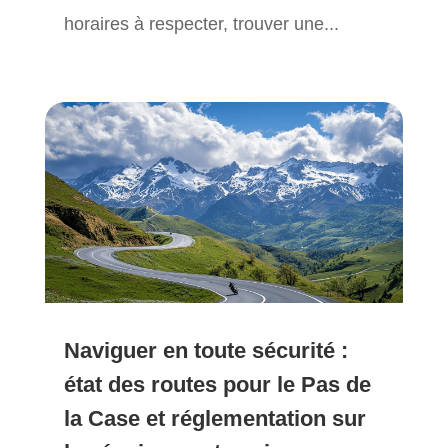
horaires à respecter, trouver une...
Naviguer en toute sécurité :
état des routes pour le Pas de
la Case et réglementation sur