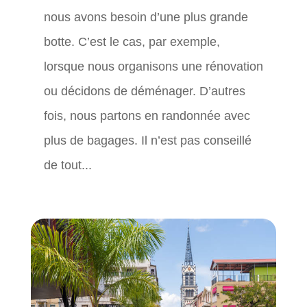
nous avons besoin d’une plus grande
botte. C’est le cas, par exemple,
lorsque nous organisons une rénovation
ou décidons de déménager. D’autres
fois, nous partons en randonnée avec
plus de bagages. Il n’est pas conseillé
de tout...