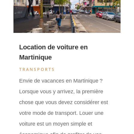
Location de voiture en
Martinique
TRANSPORTS
Envie de vacances en Martinique ?
Lorsque vous y arrivez, la première
chose que vous devez considérer est
votre mode de transport. Louer une
voiture est un moyen simple et