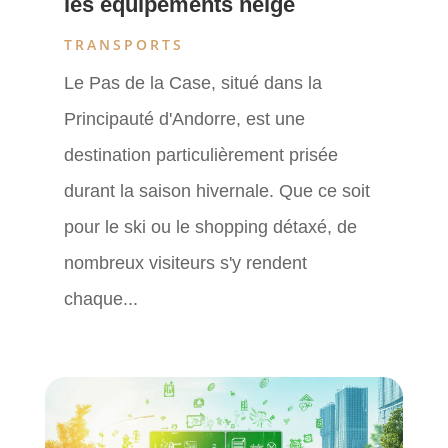
les équipements neige
TRANSPORTS
Le Pas de la Case, situé dans la
Principauté d'Andorre, est une
destination particulièrement prisée
durant la saison hivernale. Que ce soit
pour le ski ou le shopping détaxé, de
nombreux visiteurs s'y rendent
chaque...