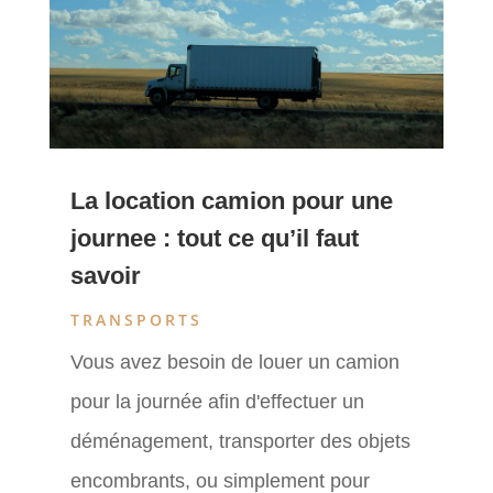
La location camion pour une
journee : tout ce qu’il faut
savoir
TRANSPORTS
Vous avez besoin de louer un camion
pour la journée afin d'effectuer un
déménagement, transporter des objets
encombrants, ou simplement pour