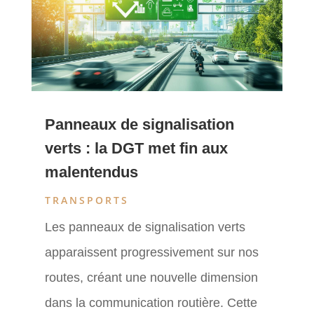
Panneaux de signalisation
verts : la DGT met fin aux
malentendus
TRANSPORTS
Les panneaux de signalisation verts
apparaissent progressivement sur nos
routes, créant une nouvelle dimension
dans la communication routière. Cette