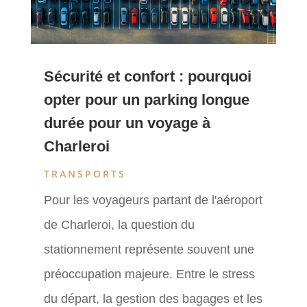
Sécurité et confort : pourquoi
opter pour un parking longue
durée pour un voyage à
Charleroi
TRANSPORTS
Pour les voyageurs partant de l'aéroport
de Charleroi, la question du
stationnement représente souvent une
préoccupation majeure. Entre le stress
du départ, la gestion des bagages et les