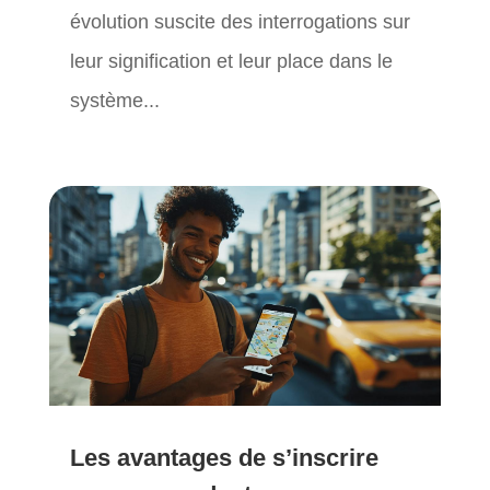
évolution suscite des interrogations sur
leur signification et leur place dans le
système...
Les avantages de s’inscrire