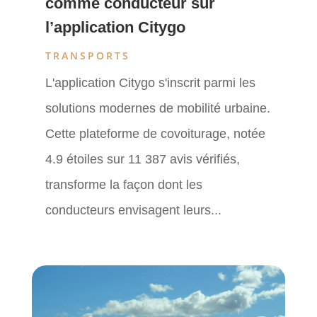
comme conducteur sur
l’application Citygo
TRANSPORTS
L'application Citygo s'inscrit parmi les
solutions modernes de mobilité urbaine.
Cette plateforme de covoiturage, notée
4.9 étoiles sur 11 387 avis vérifiés,
transforme la façon dont les
conducteurs envisagent leurs...