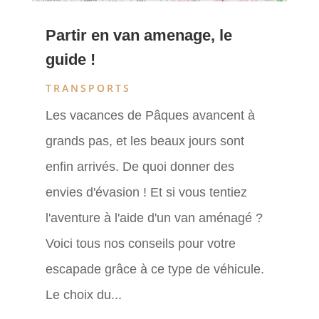
Partir en van amenage, le
guide !
TRANSPORTS
Les vacances de Pâques avancent à
grands pas, et les beaux jours sont
enfin arrivés. De quoi donner des
envies d'évasion ! Et si vous tentiez
l'aventure à l'aide d'un van aménagé ?
Voici tous nos conseils pour votre
escapade grâce à ce type de véhicule.
Le choix du...