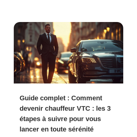
Guide complet : Comment
devenir chauffeur VTC : les 3
étapes à suivre pour vous
lancer en toute sérénité